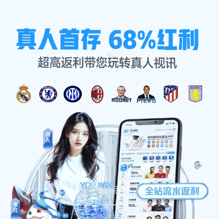
欢迎来到星空体育官方网站 | 登录 | 注册
星空
(中国)
☰
2026 FIFA 世界杯官方合
作伙伴
全球顶尖赛事直播 · 实时数据分析 · 专业
媒体报道