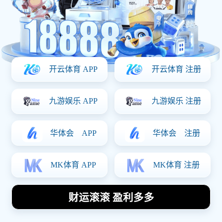
立即观看直播
皇家马德
2 : 1
108 : 102
巴塞罗那
湖人
勇士
FT
里
今日热点赛事
查看更多 >