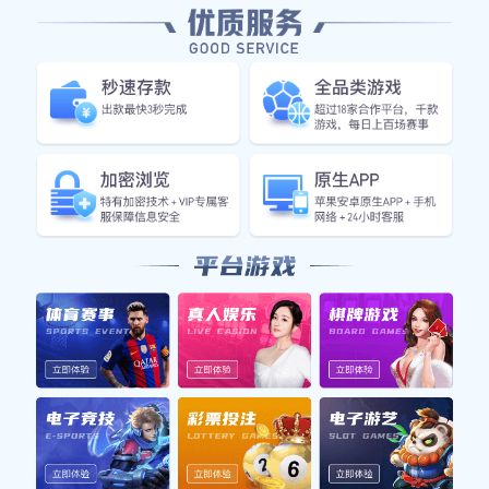
国际足球
梅西宣布退出国家队？阿根廷足协紧急回应
近日有外媒报道称球王梅西可能在国际比赛日后退役，阿根廷
足协主席在新闻发布会上对此进行了否认，并表示梅西正在享
受足球带来的快乐。
2小时前 | 来源：星空体育编辑