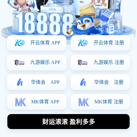
立即观看直播
皇家马德
2 : 1
108 : 102
巴塞罗那
湖人
勇士
FT
里
今日热点赛事
查看更多 >