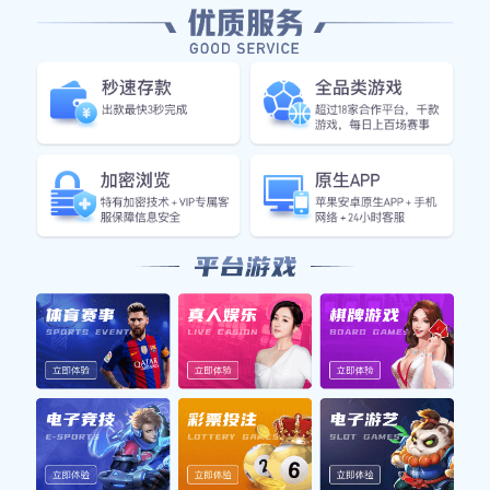
国际足球
梅西宣布退出国家队？阿根廷足协紧急回应
近日有外媒报道称球王梅西可能在国际比赛日后退役，阿根廷
足协主席在新闻发布会上对此进行了否认，并表示梅西正在享
受足球带来的快乐。
2小时前 | 来源：星空体育编辑