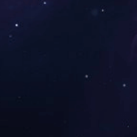
足球专区
篮球
关于星空体育 (xingkong.com)
星空(中国)xingkong·官方网站是领先
数据。无论您是足球迷、篮球爱好者还是网球
我们的服务涵盖：
实时比分：
覆盖全球各大联赛，包括英超、西
赛事直播：
高清流畅的视频直播服务，让您
深度分析：
由资深体育记者和专家撰写的赛
球队百科：
详尽的球队历史、阵容介绍及荣
球员百科：
球星职业生涯数据、转会信息及