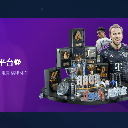
6 FIFA 世界杯官方
全球顶尖赛事直播 · 实时数据分析 · 专业媒体报道
立即观看直播