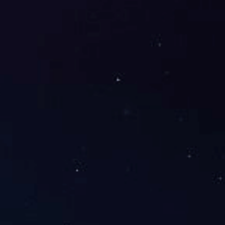
世界杯专区
准、最全面的体育新闻、实时比分、深度分析和专业