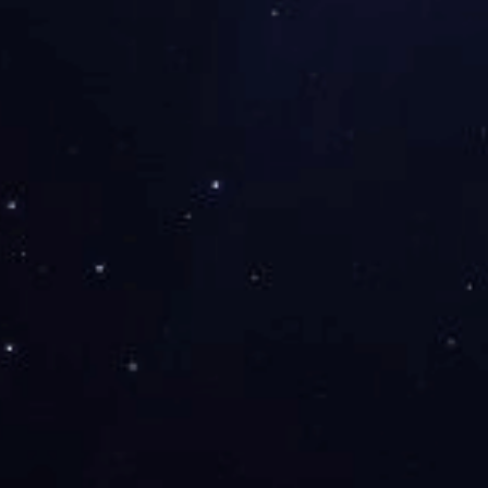
作为2026年FIFA世界杯的官方合作伙伴
的体育资讯。加入我们，一起感受运动的激情
星空体育
热门赛
关于我们
英超
联系我们
西甲
人才招聘
NBA
隐私政策
世界杯