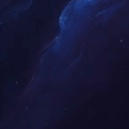
人堂十周年：中国篮球的骄傲与传承
姚明不仅改变了NBA对中国人的看法，更激励了一代又一代的
篮球运动。
：专题报道